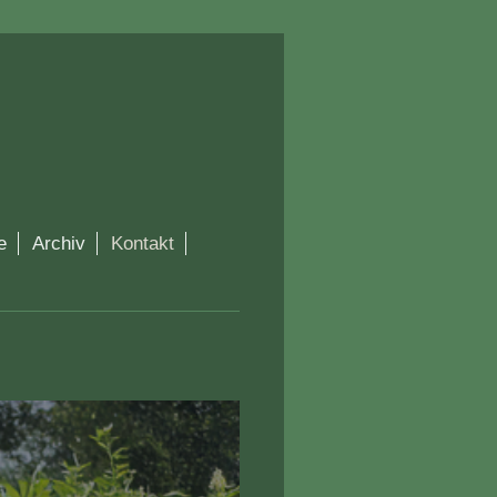
e
Archiv
Kontakt