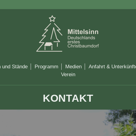
n und Stände
Programm
Medien
Anfahrt & Unterkünft
Verein
KONTAKT