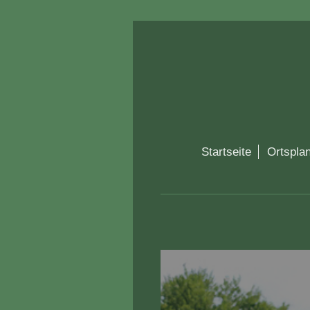
Startseite
Ortspla