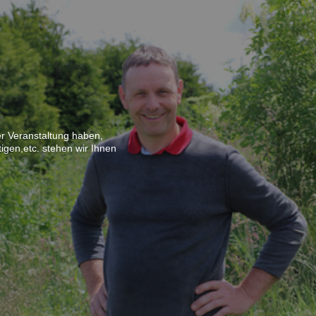
r Veranstaltung haben,
igen,etc. stehen wir Ihnen